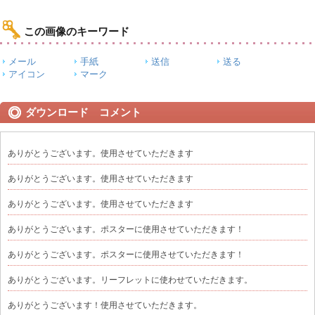
この画像のキーワード
メール
手紙
送信
送る
アイコン
マーク
ダウンロード コメント
ありがとうございます。使用させていただきます
ありがとうございます。使用させていただきます
ありがとうございます。使用させていただきます
ありがとうございます。ポスターに使用させていただきます！
ありがとうございます。ポスターに使用させていただきます！
ありがとうございます。リーフレットに使わせていただきます。
ありがとうございます！使用させていただきます。