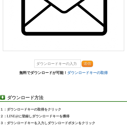
送信
無料でダウンロードが可能！
ダウンロードキーの取得
ダウンロード方法
１：ダウンロードキーの取得をクリック
２：LINE@に登録しダウンロードキーを獲得
３：ダウンロードキーを入力しダウンロードボタンをクリック