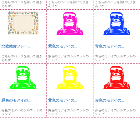
こちらのページを開いて頂き
こちらのページを開いて頂き
こちらのページを開いて頂き
ありが...
ありが...
ありが...
北欧雑貨フレー...
紫色のモアイの...
青色のモアイの...
こちらのページを開いて頂き
紫色のモアイのシルエットの
青色のモアイのシルエットの
ありが...
シンプ...
シンプ...
緑色のモアイの...
黄色のモアイの...
赤色のモアイの...
緑色のモアイのシルエットの
黄色のモアイのシルエットの
赤色のモアイのシルエットの
シンプ...
シンプ...
シンプ...