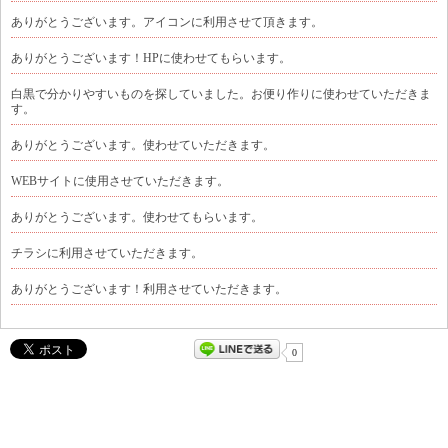
ありがとうございます。アイコンに利用させて頂きます。
ありがとうございます！HPに使わせてもらいます。
白黒で分かりやすいものを探していました。お便り作りに使わせていただきま
す。
ありがとうございます。使わせていただきます。
WEBサイトに使用させていただきます。
ありがとうございます。使わせてもらいます。
チラシに利用させていただきます。
ありがとうございます！利用させていただきます。
0