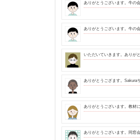
ありがとうございます。牛の
ありがとうございます。牛の
いただいていきます。ありが
ありがとうござます。Sakur
ありがとうございます。教材
ありがとうございます。同窓