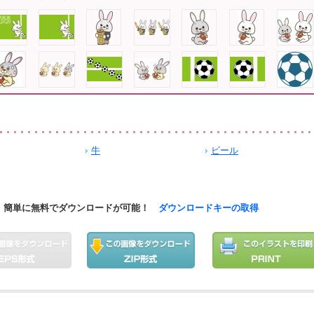
牛
ビール
簡単に無料でダウンロードが可能！
ダウンロードキーの取得