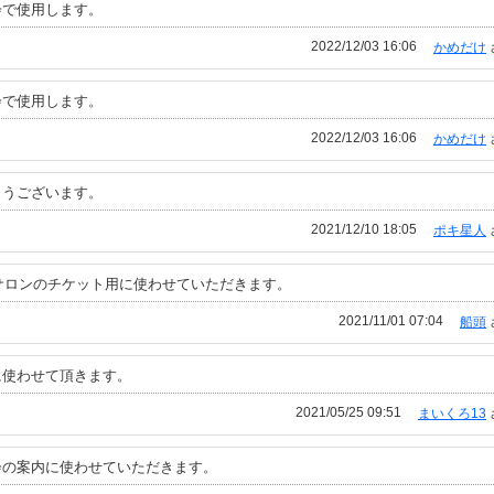
会で使用します。
2022/12/03 16:06
かめだけ
会で使用します。
2022/12/03 16:06
かめだけ
とうございます。
2021/12/10 18:05
ポキ星人
aサロンのチケット用に使わせていただきます。
2021/11/01 07:04
船頭
に使わせて頂きます。
2021/05/25 09:51
まいくろ13
会の案内に使わせていただきます。