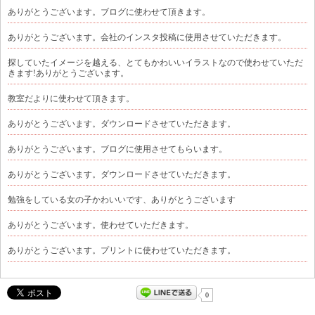
ありがとうございます。ブログに使わせて頂きます。
ありがとうございます。会社のインスタ投稿に使用させていただきます。
探していたイメージを越える、とてもかわいいイラストなので使わせていただ
きます!ありがとうございます。
教室だよりに使わせて頂きます。
ありがとうございます。ダウンロードさせていただきます。
ありがとうございます。ブログに使用させてもらいます。
ありがとうございます。ダウンロードさせていただきます。
勉強をしている女の子かわいいです、ありがとうございます
ありがとうございます。使わせていただきます。
ありがとうございます。プリントに使わせていただきます。
0