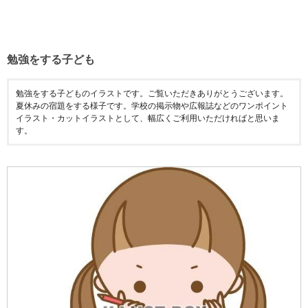
勉強をする子ども
勉強をする子どものイラストです。ご覧いただきありがとうございます。
夏休みの宿題をする様子です。学校の掲示物や広報誌などのワンポイント
イラスト・カットイラストとして、幅広くご利用いただければと思いま
す。