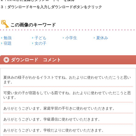
３：ダウンロードキーを入力しダウンロードボタンをクリック
この画像のキーワード
勉強
子ども
小学生
夏休み
宿題
女の子
ダウンロード コメント
夏休みの様子がわかるイラストですね。おたよりに使わせていただこうと思い
ます。
可愛い女の子が宿題をしている図ですね。おたよりに使わせていただこうと思
います。
ありがとうございます。家庭学習の手引きに使わせていただきます。
ありがとうございます。学級通信に使わせていただきます。
ありがとうございます。学校だよりに使わせていただきます。