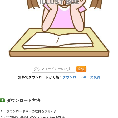
送信
無料でダウンロードが可能！
ダウンロードキーの取得
ダウンロード方法
１：ダウンロードキーの取得をクリック
２：LINE@に登録しダウンロードキーを獲得