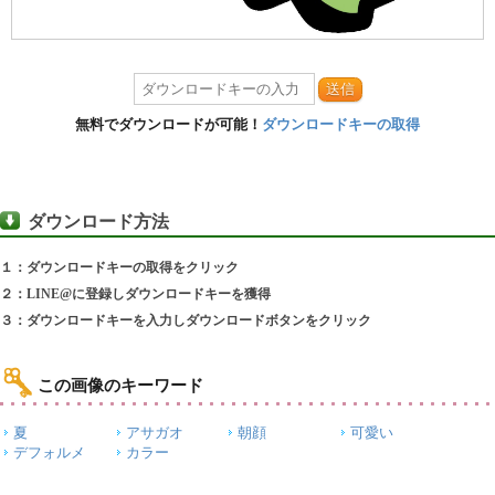
送信
無料でダウンロードが可能！
ダウンロードキーの取得
ダウンロード方法
１：ダウンロードキーの取得をクリック
２：LINE@に登録しダウンロードキーを獲得
３：ダウンロードキーを入力しダウンロードボタンをクリック
この画像のキーワード
夏
アサガオ
朝顔
可愛い
デフォルメ
カラー