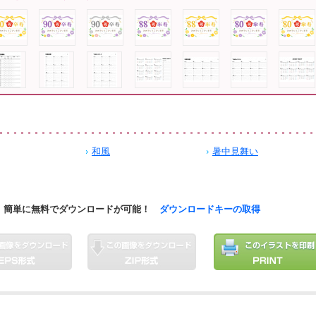
和風
暑中見舞い
簡単に無料でダウンロードが可能！
ダウンロードキーの取得