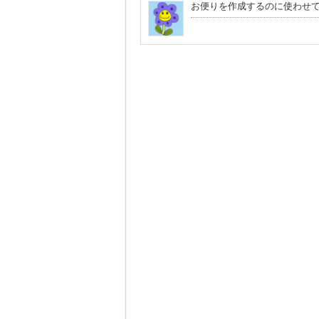
お便りを作成するのに使わせ