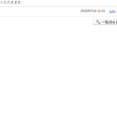
ていただきます。
2020/07/14 11:01
suto
一覧(3)