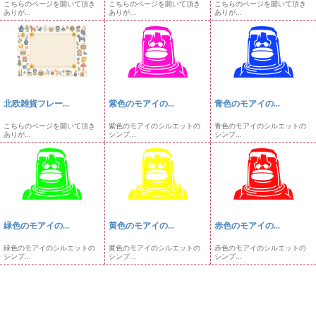
こちらのページを開いて頂き
こちらのページを開いて頂き
こちらのページを開いて頂き
ありが...
ありが...
ありが...
北欧雑貨フレー...
紫色のモアイの...
青色のモアイの...
こちらのページを開いて頂き
紫色のモアイのシルエットの
青色のモアイのシルエットの
ありが...
シンプ...
シンプ...
緑色のモアイの...
黄色のモアイの...
赤色のモアイの...
緑色のモアイのシルエットの
黄色のモアイのシルエットの
赤色のモアイのシルエットの
シンプ...
シンプ...
シンプ...