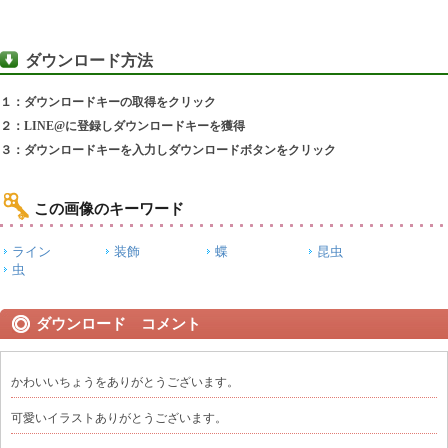
ダウンロード方法
１：ダウンロードキーの取得をクリック
２：LINE@に登録しダウンロードキーを獲得
３：ダウンロードキーを入力しダウンロードボタンをクリック
この画像のキーワード
ライン
装飾
蝶
昆虫
虫
ダウンロード コメント
かわいいちょうをありがとうございます。
可愛いイラストありがとうございます。