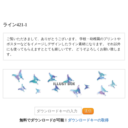
ライン421-1
ご覧いただきまして、ありがとうございます。 学校・幼稚園のプリントや
ポスターなどをイメージしデザインしたライン素材になります。 それ以外
にも使ってもらえますととても嬉しいです。 どうぞよろしくお願い致しま
す。
送信
無料でダウンロードが可能！
ダウンロードキーの取得