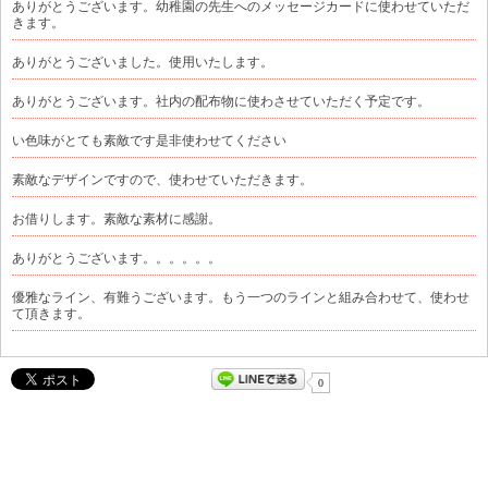
ありがとうございます。幼稚園の先生へのメッセージカードに使わせていただ
きます。
ありがとうございました。使用いたします。
ありがとうございます。社内の配布物に使わさせていただく予定です。
い色味がとても素敵です是非使わせてください
素敵なデザインですので、使わせていただきます。
お借りします。素敵な素材に感謝。
ありがとうございます。。。。。。
優雅なライン、有難うございます。もう一つのラインと組み合わせて、使わせ
て頂きます。
0