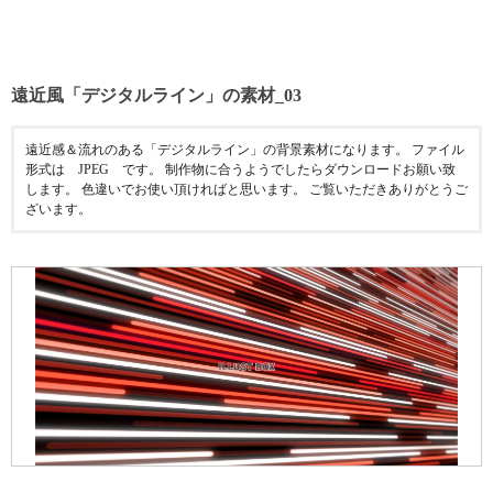
遠近風「デジタルライン」の素材_03
遠近感＆流れのある「デジタルライン」の背景素材になります。 ファイル
形式は JPEG です。 制作物に合うようでしたらダウンロードお願い致
します。 色違いでお使い頂ければと思います。 ご覧いただきありがとうご
ざいます。