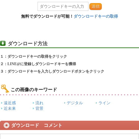
送信
無料でダウンロードが可能！
ダウンロードキーの取得
ダウンロード方法
１：ダウンロードキーの取得をクリック
２：LINE@に登録しダウンロードキーを獲得
３：ダウンロードキーを入力しダウンロードボタンをクリック
この画像のキーワード
遠近感
流れ
デジタル
ライン
近未来
背景
ダウンロード コメント