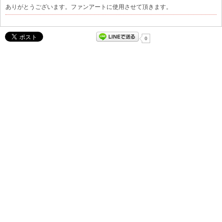
ありがとうございます。ファンアートに使用させて頂きます。
0