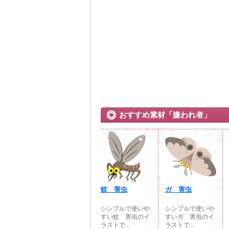
おすすめ素材「嫌われ者」
蚊 害虫
ガ 害虫
シンプルで使いや
シンプルで使いや
すい蚊 害虫のイ
すいガ 害虫のイ
ラストで...
ラストで...