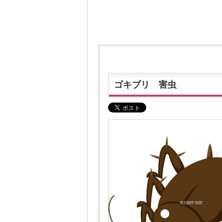
ゴキブリ 害虫