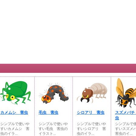
カメムシ 害虫
毛虫 害虫
シロアリ 害虫
スズメバチ
虫
シンプルで使いや
シンプルで使いや
シンプルで使いや
シンプルで
すいカメムシ 害
すい毛虫 害虫の
すいシロアリ 害
すいスズメ
虫のイラ...
イラスト...
虫のイラ...
害虫のイ...