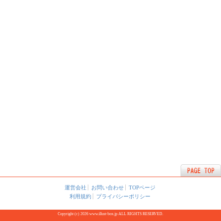
運営会社
お問い合わせ
TOPページ
利用規約
プライバシーポリシー
Copyright (c) 2026 www.illust-box.jp ALL RIGHTS RESERVED.