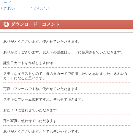
ード
きれい
かわいい
ダウンロード コメント
ありがとうございます。使わせていただきます。
ありがとうございます。友人への誕生日カードに使用させていただきます。
誕生日カードを作成します(^^)/
ステキなイラストなので、母の日カードで使用したいと思いました。きれいな
カードになると思います。
可愛いフレームですね。使わせていただきます。
ステキなフレーム素材ですね。使わせて頂きます。
おたよりに使わせていただきます
孫の写真に使わせていただきます
ありがとうございます。とても使いやすいです。