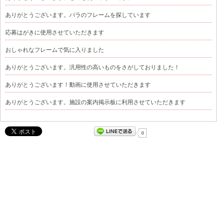
ありがとうございます。バラのフレームを探しています
応募はがきに使用させていただきます
おしゃれなフレームで気に入りました
ありがとうございます。汎用性の高いものをさがしておりました！
ありがとうございます！動画に使用させていただきます
ありがとうございます。施設の案内掲示板に利用させていただきます
0