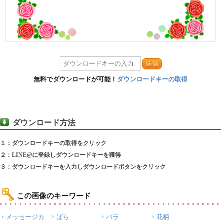
送信
無料でダウンロードが可能！
ダウンロードキーの取得
ダウンロード方法
１：ダウンロードキーの取得をクリック
２：LINE@に登録しダウンロードキーを獲得
３：ダウンロードキーを入力しダウンロードボタンをクリック
この画像のキーワード
メッセージカ
ばら
バラ
花柄