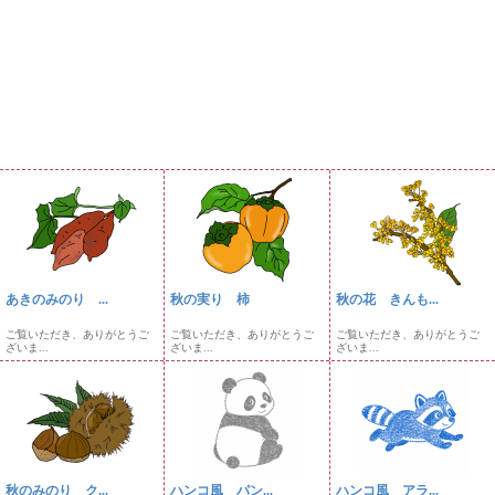
あきのみのり ...
秋の実り 柿
秋の花 きんも...
ご覧いただき、ありがとうご
ご覧いただき、ありがとうご
ご覧いただき、ありがとうご
ざいま...
ざいま...
ざいま...
秋のみのり ク...
ハンコ風 パン...
ハンコ風 アラ...