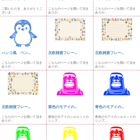
ご覧いただき、ありがとうご
こちらのページを開いて頂き
こちらのページを開いて頂き
ざいま...
ありが...
ありが...
ハンコ風 ペン...
北欧雑貨フレー...
北欧雑貨フレー...
こちらのページを開いて頂き
こちらのページを開いて頂き
こちらのページを開いて頂き
ありが...
ありが...
ありが...
北欧雑貨フレー...
紫色のモアイの...
青色のモアイの...
こちらのページを開いて頂き
紫色のモアイのシルエットの
青色のモアイのシルエットの
ありが...
シンプ...
シンプ...