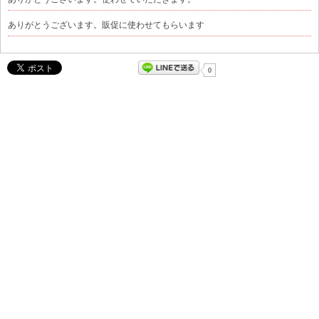
ありがとうございます。販促に使わせてもらいます
0