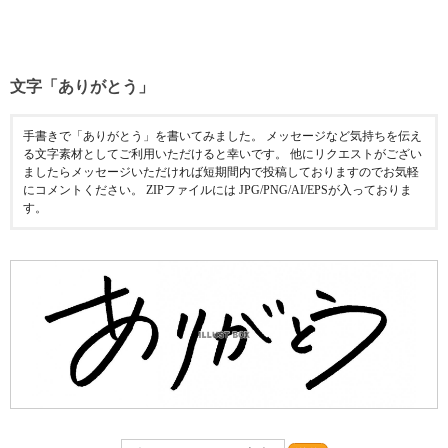
文字「ありがとう」
手書きで「ありがとう」を書いてみました。 メッセージなど気持ちを伝え
る文字素材としてご利用いただけると幸いです。 他にリクエストがござい
ましたらメッセージいただければ短期間内で投稿しておりますのでお気軽
にコメントください。 ZIPファイルには JPG/PNG/AI/EPSが入っておりま
す。