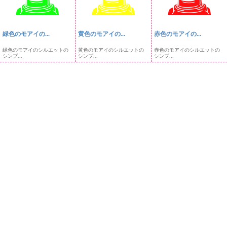
緑色のモアイの...
黄色のモアイの...
赤色のモアイの...
緑色のモアイのシルエットの
黄色のモアイのシルエットの
赤色のモアイのシルエットの
シンプ...
シンプ...
シンプ...