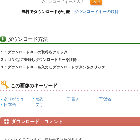
送信
無料でダウンロードが可能！
ダウンロードキーの取得
ダウンロード方法
１：ダウンロードキーの取得をクリック
２：LINE@に登録しダウンロードキーを獲得
３：ダウンロードキーを入力しダウンロードボタンをクリック
この画像のキーワード
ありがとう
感謝
手書き
平仮名
日本語
文字
ダウンロード コメント
ありがとうございます。使わせていただきます。