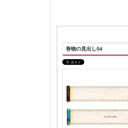
巻物の見出し04