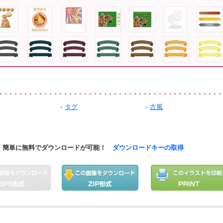
タグ
古風
簡単に無料でダウンロードが可能！
ダウンロードキーの取得