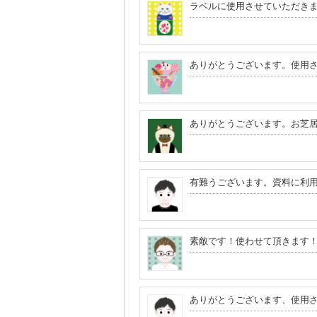
ラベルに使用させていただき
ありがとうございます。使用
ありがとうございます。お芝
有難うございます。資料に利
素敵です！使わせて頂きます
ありがとうございます、使用