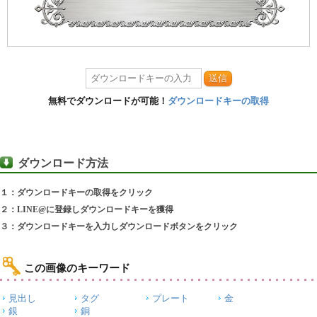
送信
無料でダウンロードが可能！
ダウンロードキーの取得
ダウンロード方法
１：ダウンロードキーの取得をクリック
２：LINE@に登録しダウンロードキーを獲得
３：ダウンロードキーを入力しダウンロードボタンをクリック
この画像のキーワード
見出し
タグ
プレート
金
銀
銅