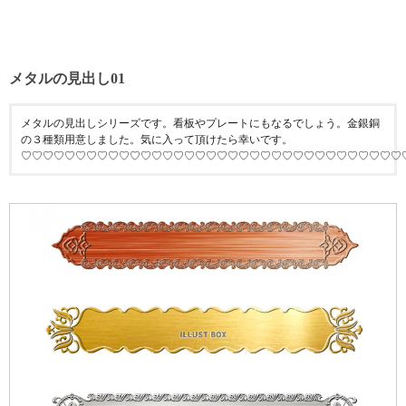
メタルの見出し01
メタルの見出しシリーズです。看板やプレートにもなるでしょう。金銀銅
の３種類用意しました。気に入って頂けたら幸いです。
♡♡♡♡♡♡♡♡♡♡♡♡♡♡♡♡♡♡♡♡♡♡♡♡♡♡♡♡♡♡♡♡♡♡♡