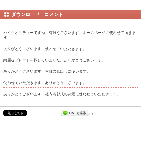
ダウンロード コメント
ハイクオリティーですね。有難うございます。ホームページに使わせて頂きま
す。
ありがとうございます。使わせていただきます。
綺麗なプレートを探していました。ありがとうございます。
ありがとうございます。写真の見出しに使います。
使わせていただきます。ありがとうございます。
ありがとうございます。社内表彰式の背景に使わせていただきます。
0