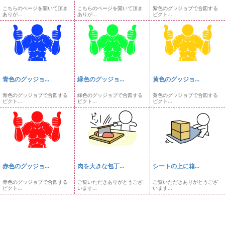
こちらのページを開いて頂き
こちらのページを開いて頂き
紫色のグッジョブで合図する
ありが...
ありが...
ピクト...
青色のグッジョ...
緑色のグッジョ...
黄色のグッジョ...
青色のグッジョブで合図する
緑色のグッジョブで合図する
黄色のグッジョブで合図する
ピクト...
ピクト...
ピクト...
赤色のグッジョ...
肉を大きな包丁...
シートの上に箱...
赤色のグッジョブで合図する
ご覧いただきありがとうござ
ご覧いただきありがとうござ
ピクト...
います...
います...