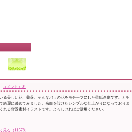
コメントする
いる美しい花、薔薇。そんなバラの花をモチーフにした壁紙画像です。カチ
で綺麗に纏めてみました。余白を設けたシンプルな仕上がりになっておりま
くれる背景素材イラストです。よろしければご活用ください。
て見る（11578）