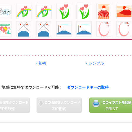
花柄
シンプル
簡単に無料でダウンロードが可能！
ダウンロードキーの取得