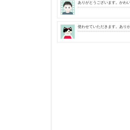
ありがとうございます。かわ
使わせていただきます。あり