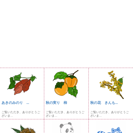
あきのみのり ...
秋の実り 柿
秋の花 きんも...
ご覧いただき、ありがとうご
ご覧いただき、ありがとうご
ご覧いただき、ありがとうご
ざいま...
ざいま...
ざいま...