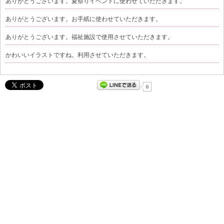
ありがとうございます。夏祭りイベントに使わせていただきます。
ありがとうございます。お手紙に使わせていただきます。
ありがとうございます。福祉施設で使用させていただきます。
かわいいイラストですね。利用させていただきます。
0