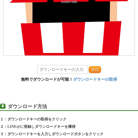
送信
無料でダウンロードが可能！
ダウンロードキーの取得
ダウンロード方法
１：ダウンロードキーの取得をクリック
２：LINE@に登録しダウンロードキーを獲得
３：ダウンロードキーを入力しダウンロードボタンをクリック