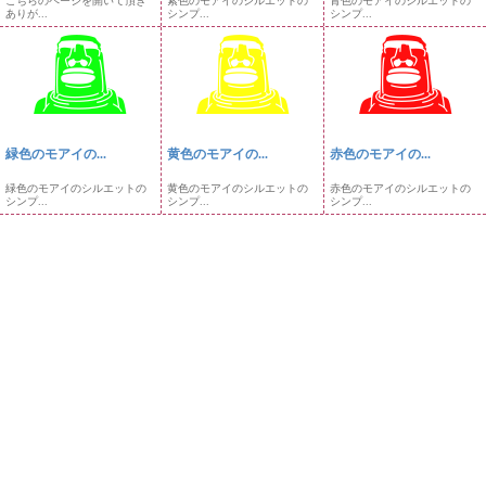
こちらのページを開いて頂き
紫色のモアイのシルエットの
青色のモアイのシルエットの
ありが...
シンプ...
シンプ...
緑色のモアイの...
黄色のモアイの...
赤色のモアイの...
緑色のモアイのシルエットの
黄色のモアイのシルエットの
赤色のモアイのシルエットの
シンプ...
シンプ...
シンプ...