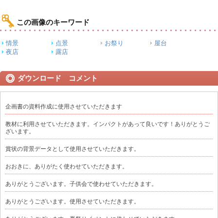
この画像のキーワード
情景
点景
お祭り
屋台
夜店
露店
ダウンロード コメント
企画書の資料作成に使用させていただきます
教材に利用させていただきます。インパクトがあって良いです！ありがとうご
ざいます。
賞状の背景データとして使用させていただきます。
おおきに、ありがたく使わせていただきます。
ありがとうございます。子供会で使わせていただきます。
ありがとうございます。使用させていただきます。