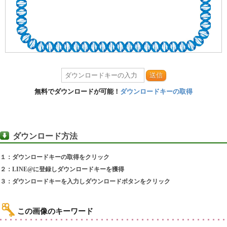
送信
無料でダウンロードが可能！
ダウンロードキーの取得
ダウンロード方法
１：ダウンロードキーの取得をクリック
２：LINE@に登録しダウンロードキーを獲得
３：ダウンロードキーを入力しダウンロードボタンをクリック
この画像のキーワード