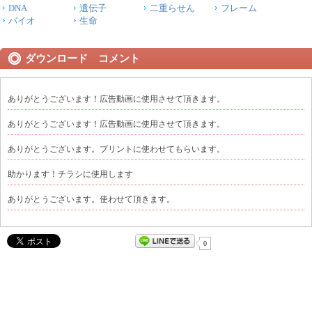
DNA
遺伝子
二重らせん
フレーム
バイオ
生命
ダウンロード コメント
ありがとうございます！広告動画に使用させて頂きます。
ありがとうございます！広告動画に使用させて頂きます。
ありがとうございます。プリントに使わせてもらいます。
助かります！チラシに使用します
ありがとうございます。使わせて頂きます。
0