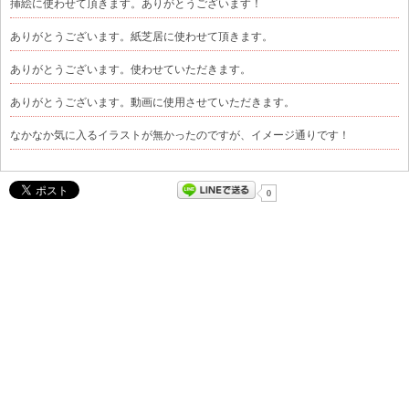
挿絵に使わせて頂きます。ありがとうございます！
ありがとうございます。紙芝居に使わせて頂きます。
ありがとうございます。使わせていただきます。
ありがとうございます。動画に使用させていただきます。
なかなか気に入るイラストが無かったのですが、イメージ通りです！
0