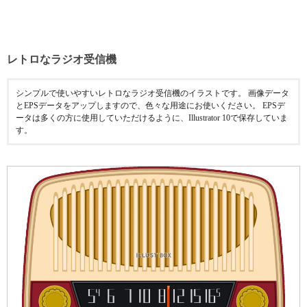
レトロなラジオ受信機
シンプルで使いやすいレトロなラジオ受信機のイラストです。 画像データ
とEPSデータをアップしますので、色々な用途にお使いください。 EPSデ
ータは多くの方に使用していただけるように、Illustrator 10で保存していま
す。