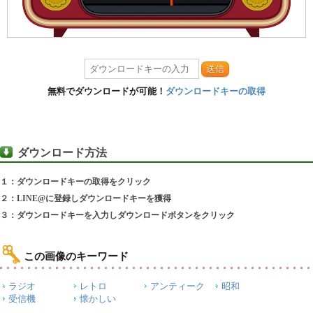
送信
無料でダウンロードが可能！
ダウンロードキーの取得
ダウンロード方法
１：ダウンロードキーの取得をクリック
２：LINE@に登録しダウンロードキーを獲得
３：ダウンロードキーを入力しダウンロードボタンをクリック
この画像のキーワード
ラジオ
レトロ
アンティーク
昭和
受信機
懐かしい