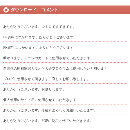
ダウンロード コメント
ありがとうございます。レトロですてきです。
PR資料につかいます。ありがとうございます
PR資料につかいます。ありがとうございます
助かります。チラシのカットに使用させていただきます。
自治体の昭和歌謡カラオケ大会プログラムに使用したいと思います
ブログに使用させて頂きます。宜しくお願い致します。
ありがとうございます。お借りします。
個人使用のサイト用に使用させていただきます。
ありがとうございます。今後もよろしくお願いいたします。
ありがとうございます。POPに使用させていただきます。