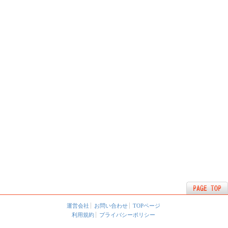
運営会社
お問い合わせ
TOPページ
利用規約
プライバシーポリシー