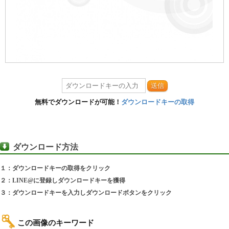
送信
無料でダウンロードが可能！
ダウンロードキーの取得
ダウンロード方法
１：ダウンロードキーの取得をクリック
２：LINE@に登録しダウンロードキーを獲得
３：ダウンロードキーを入力しダウンロードボタンをクリック
この画像のキーワード