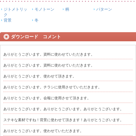
ジトメトリッ
モノトーン
柄
パターン
ク
背景
冬
ダウンロード コメント
ありがとうございます。資料に使わせていただきます。
ありがとうございます。資料に使わせていただきます。
ありがとうございます、使わせて頂きます。
ありがとうございます。チラシに使用させていただきます。
ありがとうございます。会報に使用させて頂きます。
ありがとうございます。ありがとうございます。ありがとうございます。
ステキな素材ですね！背景に使わせて頂きます！ありがとうございます。
ありがとうございます。使わせていただきます。