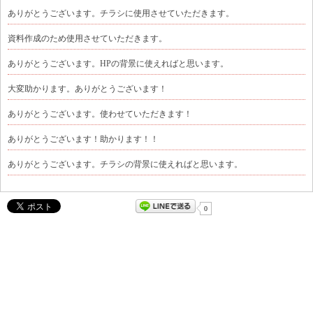
ありがとうございます。チラシに使用させていただきます。
資料作成のため使用させていただきます。
ありがとうございます。HPの背景に使えればと思います。
大変助かります。ありがとうございます！
ありがとうございます。使わせていただきます！
ありがとうございます！助かります！！
ありがとうございます。チラシの背景に使えればと思います。
0