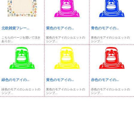
北欧雑貨フレー...
紫色のモアイの...
青色のモアイの...
こちらのページを開いて頂き
紫色のモアイのシルエットの
青色のモアイのシルエットの
ありが...
シンプ...
シンプ...
緑色のモアイの...
黄色のモアイの...
赤色のモアイの...
緑色のモアイのシルエットの
黄色のモアイのシルエットの
赤色のモアイのシルエットの
シンプ...
シンプ...
シンプ...