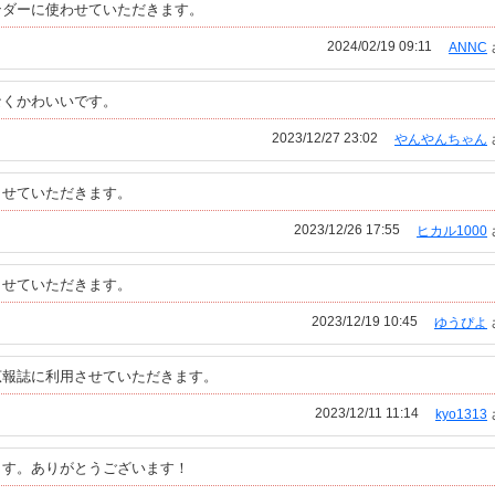
ンダーに使わせていただきます。
2024/02/19 09:11
ANNC
なくかわいいです。
2023/12/27 23:02
やんやんちゃん
させていただきます。
2023/12/26 17:55
ヒカル1000
させていただきます。
2023/12/19 10:45
ゆうぴよ
広報誌に利用させていただきます。
2023/12/11 11:14
kyo1313
ます。ありがとうございます！