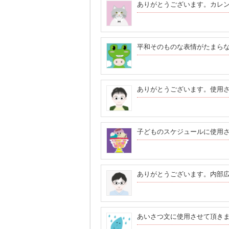
ありがとうございます。カレ
平和そのものな表情がたまら
ありがとうございます。使用
子どものスケジュールに使用
ありがとうございます。内部
あいさつ文に使用させて頂き