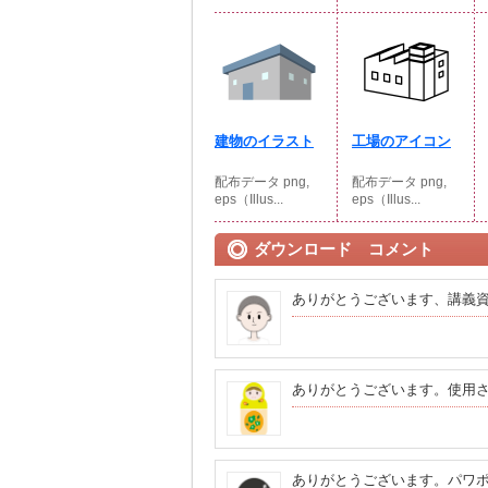
建物のイラスト
工場のアイコン
配布データ png,
配布データ png,
eps（Illus...
eps（Illus...
ダウンロード コメント
ありがとうございます、講義
ありがとうございます。使用
ありがとうございます。パワ