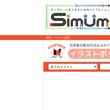
病院 : イラスト無料