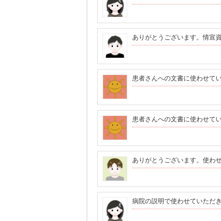
ありがとうございます。情宣
患者さんへの文書に使わせて
患者さんへの文書に使わせて
ありがとうございます。使わ
病院の説明で使わせていただ