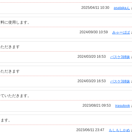
2025/04/11 10:30
asatakaん
資料に使用します。
2024/09/30 10:59
みゃーぱぱ
いただきます
2024/03/20 16:53
バスケ3姉妹
いただきます
2024/03/20 16:53
バスケ3姉妹
せていただきます。
2023/08/21 09:53
irasutook
きます。
2023/06/11 23:47
もしもしかめ