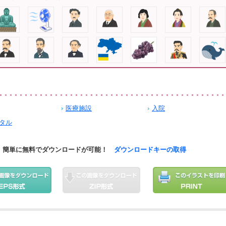
医療施設
入院
タル
簡単に無料でダウンロードが可能！
ダウンロードキーの取得