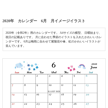
2020年 カレンダー 6月 月イメージイラスト
2020年（令和2年）用のカレンダーです。 A4サイズの横型、 日曜始まり、
祝日の記載ありです。 月に合わせた季節のイラストを入れたかわいいカレ
ンダーです。 6月は梅雨に合わせて紫陽花や傘、虹のかわいいイラストが
並んでいます。