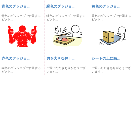
青色のグッジョ...
緑色のグッジョ...
黄色のグッジョ...
青色のグッジョブで合図する
緑色のグッジョブで合図する
黄色のグッジョブで合図する
ピクト...
ピクト...
ピクト...
赤色のグッジョ...
肉を大きな包丁...
シートの上に箱...
赤色のグッジョブで合図する
ご覧いただきありがとうござ
ご覧いただきありがとうござ
ピクト...
います...
います...