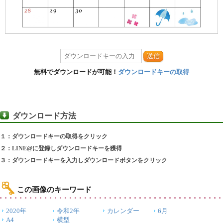
送信
無料でダウンロードが可能！
ダウンロードキーの取得
ダウンロード方法
１：ダウンロードキーの取得をクリック
２：LINE@に登録しダウンロードキーを獲得
３：ダウンロードキーを入力しダウンロードボタンをクリック
この画像のキーワード
2020年
令和2年
カレンダー
6月
A4
横型