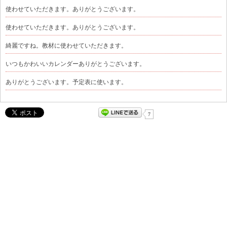
使わせていただきます。ありがとうございます。
使わせていただきます。ありがとうございます。
綺麗ですね。教材に使わせていただきます。
いつもかわいいカレンダーありがとうございます。
ありがとうございます。予定表に使います。
7