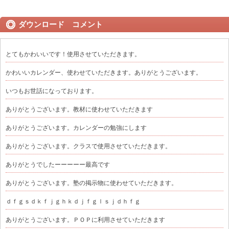
ダウンロード コメント
とてもかわいいです！使用させていただきます。
かわいいカレンダー、使わせていただきます。ありがとうございます。
いつもお世話になっております。
ありがとうございます。教材に使わせていただきます
ありがとうございます。カレンダーの勉強にします
ありがとうございます。クラスで使用させていただきます。
ありがとうでしたーーーーー最高です
ありがとうございます。塾の掲示物に使わせていただきます。
ｄｆｇｓｄｋｆｊｇｈｋｄｊｆｇｌｓｊｄｈｆｇ
ありがとうございます。ＰＯＰに利用させていただきます