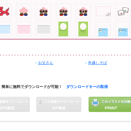
お父さん
年越しそば
簡単に無料でダウンロードが可能！
ダウンロードキーの取得