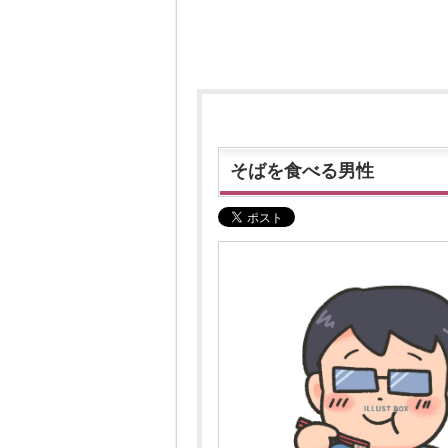
そばを食べる男性