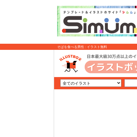
そばを食べる男性 : イラスト無料