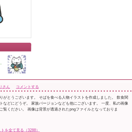
りさん
コメントする
りがとうございます。 そばを食べる人物イラストを作成しました。 飲食関
トなどにどうぞ。 家族バージョンなども他にございます。 一度、私の画像
ご覧ください。 画像は背景が透過されたpngファイルとなっておりま
トを全て見る（3288）