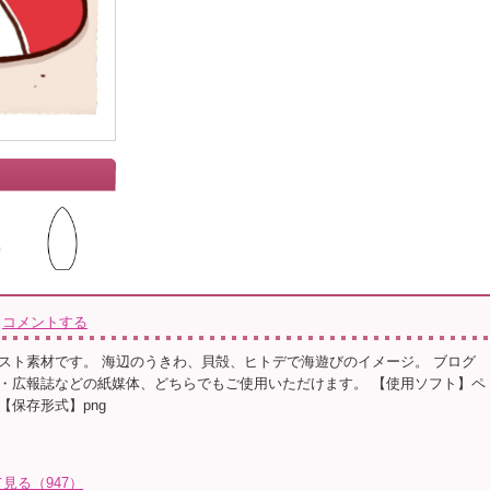
コメントする
スト素材です。 海辺のうきわ、貝殻、ヒトデで海遊びのイメージ。 ブログ
・広報誌などの紙媒体、どちらでもご使用いただけます。 【使用ソフト】ペ
 【保存形式】png
見る（947）