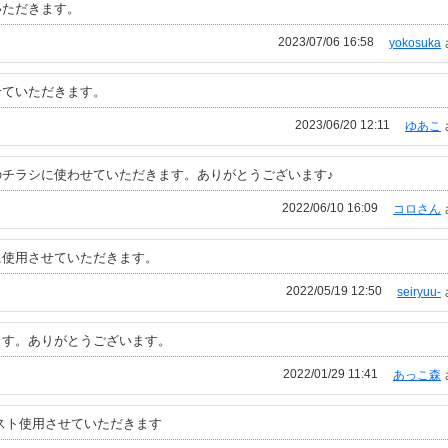
いただきます。
2023/07/06 16:58
yokosuka
せていただきます。
2023/06/20 12:11
ゆあこ
チラシに使わせていただきます。ありがとうございます♪
2022/06/10 16:09
コロさん
に使用させていただきます。
2022/05/19 12:50
seiryuu-
ます。ありがとうございます。
2022/01/29 11:41
あっこ森
スト使用させていただきます