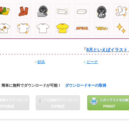
「
8月といえばイラスト
砂浜
ビーチ
簡単に無料でダウンロードが可能！
ダウンロードキーの取得