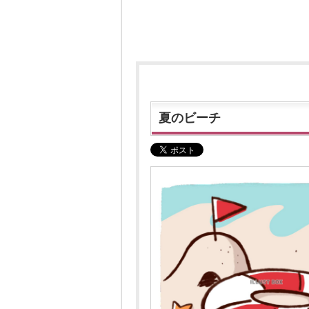
夏のビーチ