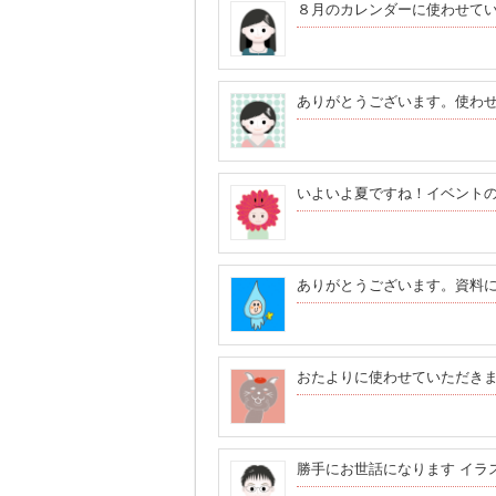
８月のカレンダーに使わせて
ありがとうございます。使わ
いよいよ夏ですね！イベントの
ありがとうございます。資料
おたよりに使わせていただき
勝手にお世話になります イラ