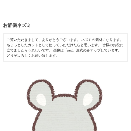
お辞儀ネズミ
ご覧いただきまして、ありがとうございます。 ネズミの素材になります。
ちょっとしたカットとして使っていただけたらと思います。 皆様のお役に
立てましたらうれしいです。 画像は「png」形式のみアップしています。
どうぞよろしくお願い致します。