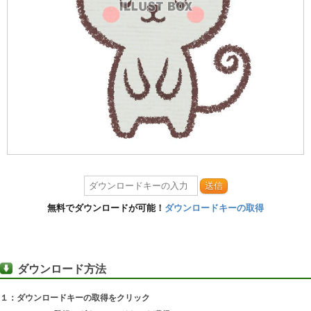
送信
無料でダウンロードが可能！
ダウンロードキーの取得
ダウンロード方法
１：ダウンロードキーの取得をクリック