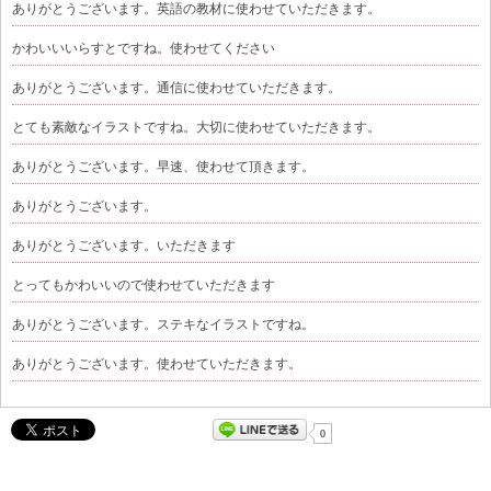
ありがとうございます。英語の教材に使わせていただきます。
かわいいいらすとですね。使わせてください
ありがとうございます。通信に使わせていただきます。
とても素敵なイラストですね。大切に使わせていただきます。
ありがとうございます。早速、使わせて頂きます。
ありがとうございます。
ありがとうございます。いただきます
とってもかわいいので使わせていただきます
ありがとうございます。ステキなイラストですね。
ありがとうございます。使わせていただきます。
0