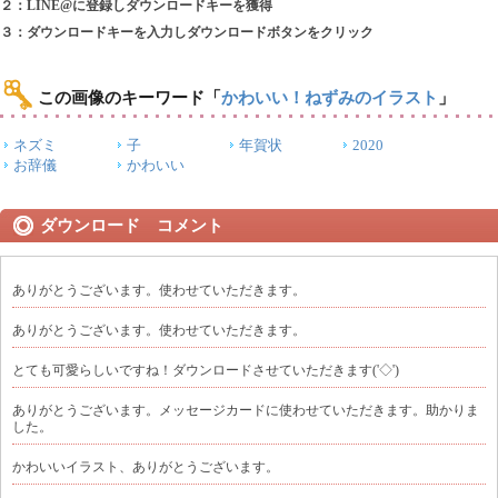
２：LINE@に登録しダウンロードキーを獲得
３：ダウンロードキーを入力しダウンロードボタンをクリック
この画像のキーワード
「
かわいい！ねずみのイラスト
」
ネズミ
子
年賀状
2020
お辞儀
かわいい
ダウンロード コメント
ありがとうございます。使わせていただきます。
ありがとうございます。使わせていただきます。
とても可愛らしいですね！ダウンロードさせていただきます('◇')ゞ
ありがとうございます。メッセージカードに使わせていただきます。助かりま
した。
かわいいイラスト、ありがとうございます。