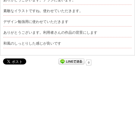
素敵なイラストですね。使わせていただきます。
デザイン勉強用に使わせていただきます
ありがとうございます。利用者さんの作品の背景にします
和風のしっとりした感じが良いです
0