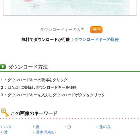
送信
無料でダウンロードが可能！
ダウンロードキーの取得
ダウンロード方法
１：ダウンロードキーの取得をクリック
２：LINE@に登録しダウンロードキーを獲得
３：ダウンロードキーを入力しダウンロードボタンをクリック
この画像のキーワード
ハス
夏
涼
蓮の葉
波
暑中見舞い