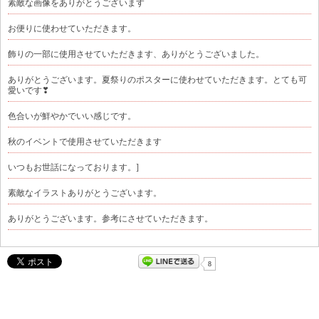
素敵な画像をありがとうございます
お便りに使わせていただきます。
飾りの一部に使用させていただきます、ありがとうございました。
ありがとうございます。夏祭りのポスターに使わせていただきます。とても可
愛いです❣
色合いが鮮やかでいい感じです。
秋のイベントで使用させていただきます
いつもお世話になっております。]
素敵なイラストありがとうございます。
ありがとうございます。参考にさせていただきます。
8