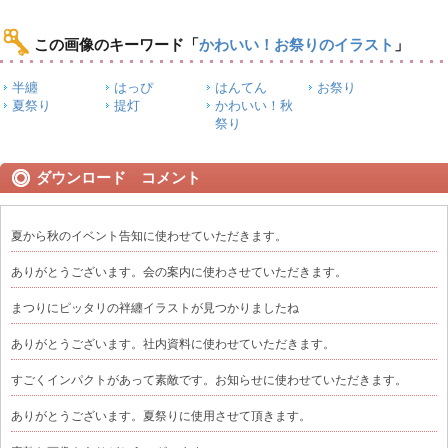
この画像のキーワード
「
かわいい！お祭りのイラスト
」
半纏
はっぴ
はんてん
お祭り
夏祭り
提灯
かわいい！秋
祭り
ダウンロード コメント
夏から秋のイベント告知に使わせていただきます。
ありがとうございます。会の案内に使わさせていただきます。
まつりにピッタリの袢纏イラストが見つかりましたね
ありがとうございます。社内資料に使わせていただきます。
すごくインパクトがあって素敵です。お知らせに使わせていただきます。
ありがとうございます。夏祭りに使用させて頂きます。