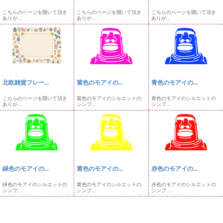
こちらのページを開いて頂き
こちらのページを開いて頂き
こちらのページを開いて頂き
ありが...
ありが...
ありが...
北欧雑貨フレー...
紫色のモアイの...
青色のモアイの...
こちらのページを開いて頂き
紫色のモアイのシルエットの
青色のモアイのシルエットの
ありが...
シンプ...
シンプ...
緑色のモアイの...
黄色のモアイの...
赤色のモアイの...
緑色のモアイのシルエットの
黄色のモアイのシルエットの
赤色のモアイのシルエットの
シンプ...
シンプ...
シンプ...