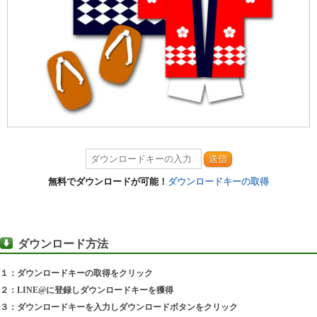
送信
無料でダウンロードが可能！
ダウンロードキーの取得
ダウンロード方法
１：ダウンロードキーの取得をクリック
２：LINE@に登録しダウンロードキーを獲得
３：ダウンロードキーを入力しダウンロードボタンをクリック