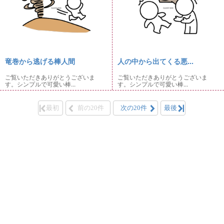
竜巻から逃げる棒人間
人の中から出てくる悪...
ご覧いただきありがとうございま
ご覧いただきありがとうございま
す。シンプルで可愛い棒...
す。シンプルで可愛い棒...
最初
前の20件
次の20件
最後