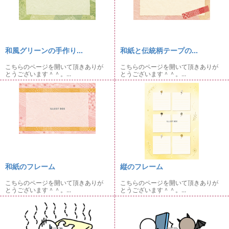
和風グリーンの手作り...
和紙と伝統柄テープの...
こちらのページを開いて頂きありが
こちらのページを開いて頂きありが
とうございます＾＾。...
とうございます＾＾。...
和紙のフレーム
縦のフレーム
こちらのページを開いて頂きありが
こちらのページを開いて頂きありが
とうございます＾＾。...
とうございます＾＾。...