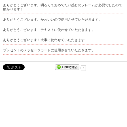
ありがとうございます。明るくておめでたい感じのフレームが必要でしたので
助かります！
ありがとうございます。かわいいので使用させていただきます。
ありがとうございます テキストに使わせていただきます。
ありがとうございます！大事に使わせていただきます
プレゼントのメッセージカードに使用させていただきます。
0