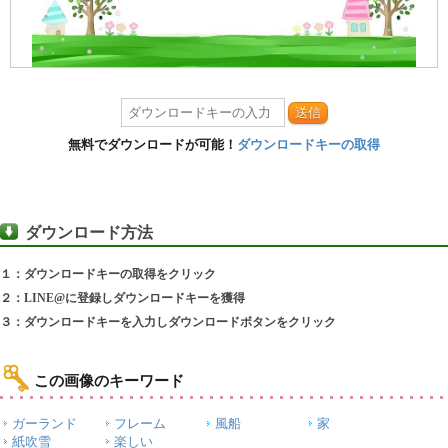
送信
無料でダウンロードが可能！
ダウンロードキーの取得
ダウンロード方法
１：ダウンロードキーの取得をクリック
２：LINE@に登録しダウンロードキーを獲得
３：ダウンロードキーを入力しダウンロードボタンをクリック
この画像のキーワード
ガーランド
フレーム
風船
家
紙吹雪
楽しい