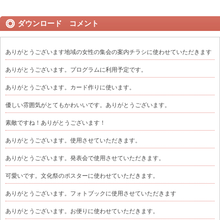
ダウンロード コメント
ありがとうございます地域の女性の集会の案内チラシに使わせていただきます
ありがとうございます。プログラムに利用予定です。
ありがとうございます。カード作りに使います。
優しい雰囲気がとてもかわいいです。ありがとうございます。
素敵ですね！ありがとうございます！
ありがとうございます。使用させていただきます。
ありがとうございます。発表会で使用させていただきます。
可愛いです。文化祭のポスターに使わせていただきます。
ありがとうございます。フォトブックに使用させていただきます
ありがとうございます。お便りに使わせていただきます。