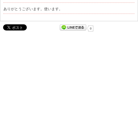
ありがとうございます。使います。
0