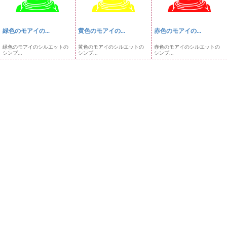
緑色のモアイの...
黄色のモアイの...
赤色のモアイの...
緑色のモアイのシルエットの
黄色のモアイのシルエットの
赤色のモアイのシルエットの
シンプ...
シンプ...
シンプ...