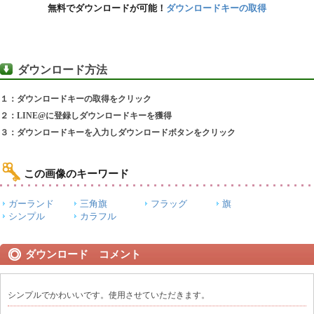
無料でダウンロードが可能！
ダウンロードキーの取得
ダウンロード方法
１：ダウンロードキーの取得をクリック
２：LINE@に登録しダウンロードキーを獲得
３：ダウンロードキーを入力しダウンロードボタンをクリック
この画像のキーワード
ガーランド
三角旗
フラッグ
旗
シンプル
カラフル
ダウンロード コメント
シンプルでかわいいです。使用させていただきます。