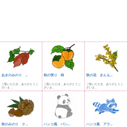
あきのみのり ...
秋の実り 柿
秋の花 きんも...
ご覧いただき、ありがとうご
ご覧いただき、ありがとうご
ご覧いただき、ありがとうご
ざいま...
ざいま...
ざいま...
秋のみのり ク...
ハンコ風 パン...
ハンコ風 アラ...