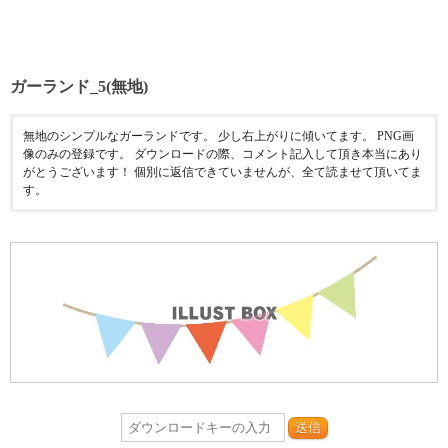
ガーランド_5(無地)
無地のシンプルなガーランドです。 少し右上がりに傾いてます。 PNG画
像のみの登録です。 ダウンロードの際、コメント記入して頂き本当にあり
がとうございます！ 個別に返信できていませんが、全て読ませて頂いてま
す。
送信