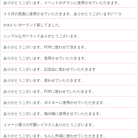
ありがとうございます。イベントのチラシに使用させていただきます。
１０月の窓面に使用させていただきます。ありがとうございます(^▽^)/
かわいいガーランド探してました。
シンプルなガーランドありがとうございます。
ありがとうございます。POPに使わせて頂きます。
ありがとうございます。使用させていただきます。
ありがとうございます。記念誌に使わせていただきます
ありがとうございます。使わせていただきます。
ありがとうございます。POPに使わせていただきます。
ありがとうございます。ポスターに使用させていただきます。
ありがとうございます。掲示物に使用させていただきます。
イメージ通りの可愛いイラストありがとうございます。
ありがとうございます。ちらし作成に使わせていただきます。