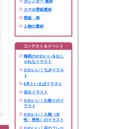
カレンダー 素材
スマホ壁紙素材
壁紙・柄
人物の素材
コンテスト＆イベント
梅雨のかわいい＆おし
ゃれなイラスト
かわいい！七夕イラス
ト
6月といえばイラスト
花火イラスト
かわいい！お祭りのイ
ラスト
かわいい！人物（女
性・男性）のイラスト
かわいい！花のフレー