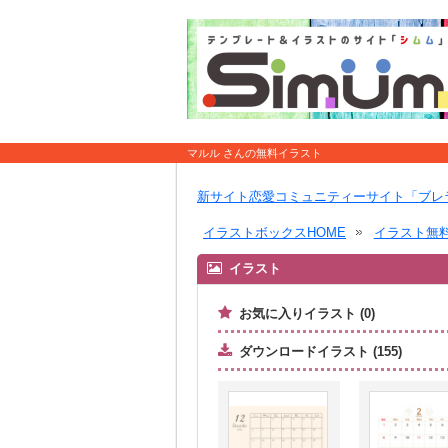
マルル さんの無料イラスト
新サイト恋愛コミュニティーサイト「ブレ
イラストボックスHOME
イラスト無
イラスト
お気に入りイラスト (0)
ダウンロードイラスト (155)