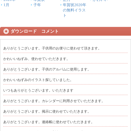
1月
子年
年賀状2020年
の無料イラス
ト
ダウンロード コメント
ありがとうございます。子供用のお便りに使わせて頂きます。
かわいいねずみ、使わせていただきます。
ありがとうございます。子供のアルバムに使用します。
かわいいねずみのイラスト探していました。
いつもありがとうございます。いただきます
ありがとうございます。カレンダーに利用させていただきます。
ありがとうございます。掲示に使わせていただきます。
ありがとうございます。連絡帳に使わせていただきます。