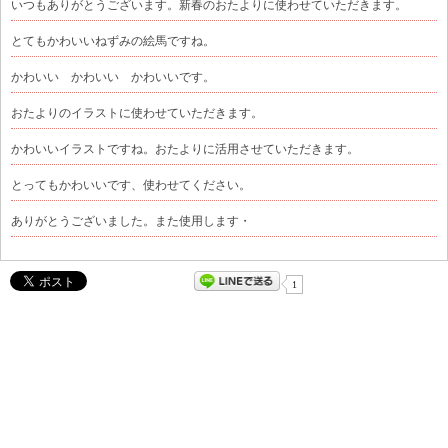
いつもありがとうございます。新春のおたよりに使わせていただきます。
とてもかわいいねずみの絵馬ですね。
かわいい かわいい かわいいです。
おたよりのイラストに使わせていただきます。
かわいいイラストですね。おたよりに活用させていただきます。
とってもかわいいです、使わせてください。
ありがとうございました。また使用します・
1