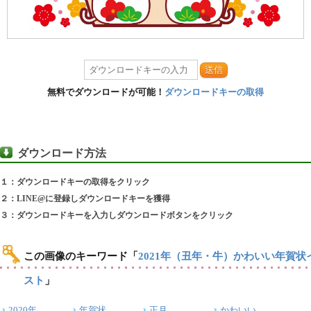
送信
無料でダウンロードが可能！
ダウンロードキーの取得
ダウンロード方法
１：ダウンロードキーの取得をクリック
２：LINE@に登録しダウンロードキーを獲得
３：ダウンロードキーを入力しダウンロードボタンをクリック
この画像のキーワード
「
2021年（丑年・牛）かわいい年賀状
スト
」
2020年
年賀状
正月
かわいい