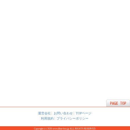
運営会社
お問い合わせ
TOPページ
利用規約
プライバシーポリシー
Copyright (c) 2026 www.illust-box.jp ALL RIGHTS RESERVED.