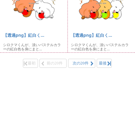
【透過png】紅白く...
【透過png】紅白く...
シロクマくんが、淡いパステルカラ
シロクマくんが、淡いパステルカラ
ーの紅白色を身にまと...
ーの紅白色を身にまと...
最初
前の20件
次の20件
最後