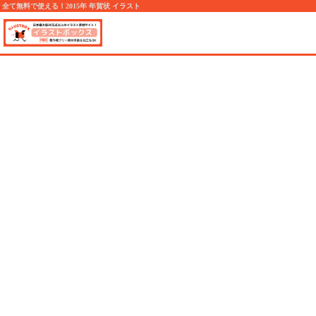
全て無料で使える！2015年 年賀状 イラスト