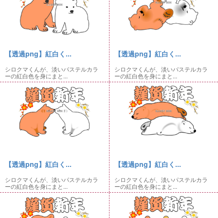
【透過png】紅白く...
【透過png】紅白く...
シロクマくんが、淡いパステルカラ
シロクマくんが、淡いパステルカラ
ーの紅白色を身にまと...
ーの紅白色を身にまと...
【透過png】紅白く...
【透過png】紅白く...
シロクマくんが、淡いパステルカラ
シロクマくんが、淡いパステルカラ
ーの紅白色を身にまと...
ーの紅白色を身にまと...