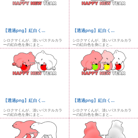
【透過png】紅白く...
【透過png】紅白く...
シロクマくんが、淡いパステルカラ
シロクマくんが、淡いパステルカラ
ーの紅白色を身にまと...
ーの紅白色を身にまと...
【透過png】紅白く...
【透過png】紅白く...
シロクマくんが、淡いパステルカラ
シロクマくんが、淡いパステルカラ
ーの紅白色を身にまと...
ーの紅白色を身にまと...