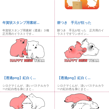
年賀状スタンプ用素材...
餅つき 手元が狂った
年賀状スタンプ用素材（透過）３種
餅つき 手元が狂った 正月用のイ
正月用のイラストです...
ラストですワンポイン...
【透過png】紅白く...
【透過png】紅白く...
シロクマくんが、淡いパステルカラ
シロクマくんが、淡いパステルカラ
ーの紅白色を身にまと...
ーの紅白色を身にまと...