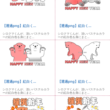
【透過png】紅白く...
【透過png】紅白く...
シロクマくんが、淡いパステルカラ
シロクマくんが、淡いパステルカラ
ーの紅白色を身にまと...
ーの紅白色を身にまと...
【透過png】紅白く...
【透過png】紅白く...
シロクマくんが、淡いパステルカラ
シロクマくんが、淡いパステルカラ
ーの紅白色を身にまと...
ーの紅白色を身にまと...