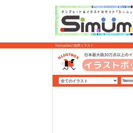
Nemophilaの無料イラスト