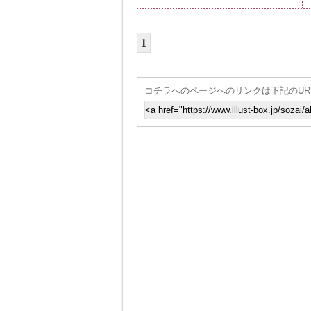
1
コチラへのページへのリンクは下記のUR