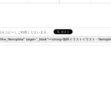
Lをコピーしご利用くださいませ。