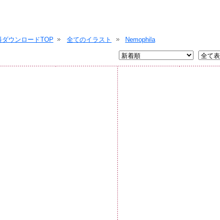
ダウンロードTOP
全てのイラスト
Nemophila