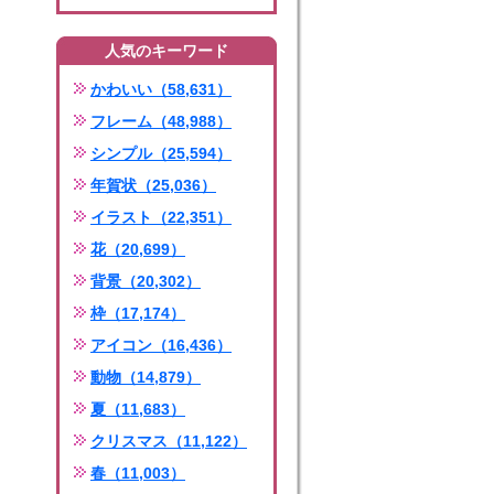
人気のキーワード
かわいい（58,631）
フレーム（48,988）
シンプル（25,594）
年賀状（25,036）
イラスト（22,351）
花（20,699）
背景（20,302）
枠（17,174）
アイコン（16,436）
動物（14,879）
夏（11,683）
クリスマス（11,122）
春（11,003）