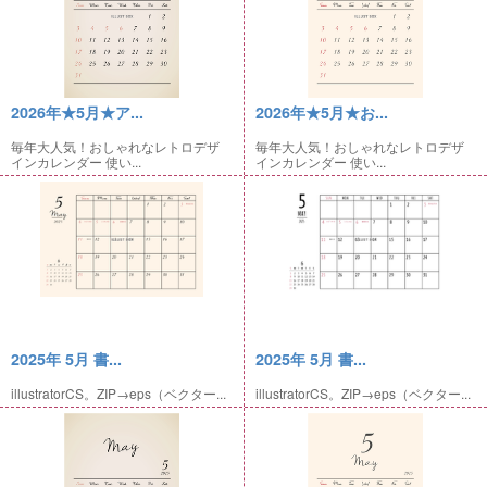
2026年★5月★ア...
2026年★5月★お...
毎年大人気！おしゃれなレトロデザ
毎年大人気！おしゃれなレトロデザ
インカレンダー 使い...
インカレンダー 使い...
2025年 5月 書...
2025年 5月 書...
illustratorCS。ZIP→eps（ベクター...
illustratorCS。ZIP→eps（ベクター...