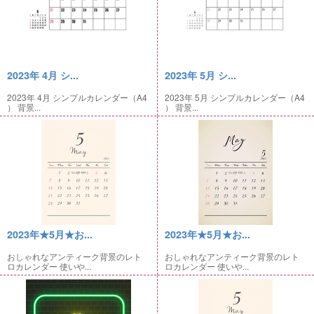
2023年 4月 シ...
2023年 5月 シ...
2023年 4月 シンプルカレンダー（A4
2023年 5月 シンプルカレンダー（A4
） 背景...
） 背景...
2023年★5月★お...
2023年★5月★お...
おしゃれなアンティーク背景のレト
おしゃれなアンティーク背景のレト
ロカレンダー 使いや...
ロカレンダー 使いや...