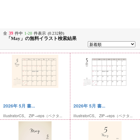
39
全
件中
1-20
件表示 (0.232秒)
「May」の無料イラスト検索結果
2026年 5月 書...
2026年 5月 書...
illustratorCS。 ZIP→eps（ベクタ...
illustratorCS。 ZIP→eps（ベクタ...