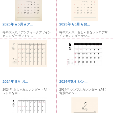
2025年★5月★ア...
2025年★5月★お...
毎年大人気！アンティークデザイン
毎年大人気！おしゃれなレトロデザ
カレンダー 使いやす...
インカレンダー 使い...
2024年 5月 お...
2024年5月 シン...
2024年 おしゃれカレンダー（A4 ）
2024年 シンプルカレンダー（A4 ）
レトロな書...
背景白のシ...