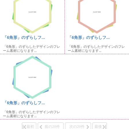
「6角形」のずらしフ...
「6角形」のずらしフ...
「6角形」のずらしたデザインのフレ
「6角形」のずらしたデザインのフレ
ーム素材になります...
ーム素材になります...
「6角形」のずらしフ...
「6角形」のずらしたデザインのフレ
ーム素材になります...
最初
前の20件
次の20件
最後