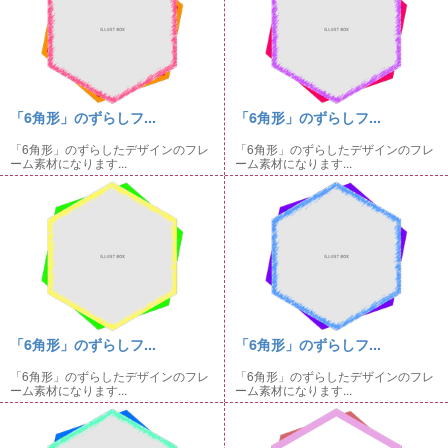
「6角形」のずらしフ...
「6角形」のずらしフ...
「6角形」のずらしたデザインのフレ
「6角形」のずらしたデザインのフレ
ーム素材になります...
ーム素材になります...
「6角形」のずらしフ...
「6角形」のずらしフ...
「6角形」のずらしたデザインのフレ
「6角形」のずらしたデザインのフレ
ーム素材になります...
ーム素材になります...