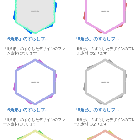
「6角形」のずらしフ...
「6角形」のずらしフ...
「6角形」のずらしたデザインのフレ
「6角形」のずらしたデザインのフレ
ーム素材になります...
ーム素材になります...
「6角形」のずらしフ...
「6角形」のずらしフ...
「6角形」のずらしたデザインのフレ
「6角形」のずらしたデザインのフレ
ーム素材になります...
ーム素材になります...