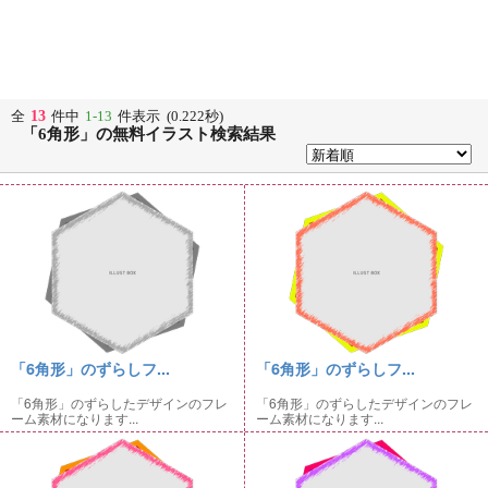
13
全
件中
1-13
件表示 (0.222秒)
「6角形」の無料イラスト検索結果
「6角形」のずらしフ...
「6角形」のずらしフ...
「6角形」のずらしたデザインのフレ
「6角形」のずらしたデザインのフレ
ーム素材になります...
ーム素材になります...