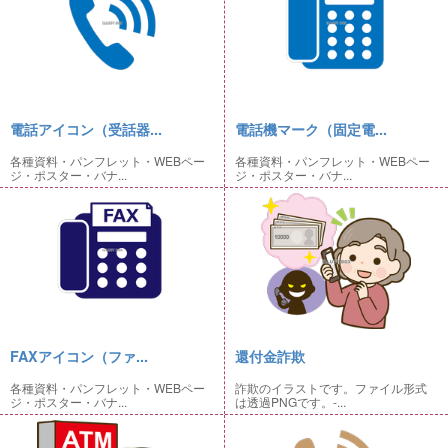
電話アイコン（受話器...
電話機マーク（固定電...
各種資料・パンフレット・WEBペー
各種資料・パンフレット・WEBペー
ジ・ポスター・バナ...
ジ・ポスター・バナ...
FAXアイコン（ファ...
還付金詐欺
各種資料・パンフレット・WEBペー
詐欺のイラストです。ファイル形式
ジ・ポスター・バナ...
は透過PNGです。-...