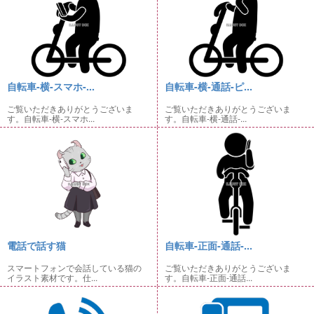
自転車-横-スマホ-...
自転車-横-通話-ピ...
ご覧いただきありがとうございま
ご覧いただきありがとうございま
す。自転車-横-スマホ...
す。自転車-横-通話-...
電話で話す猫
自転車-正面-通話-...
スマートフォンで会話している猫の
ご覧いただきありがとうございま
イラスト素材です。仕...
す。自転車-正面-通話...