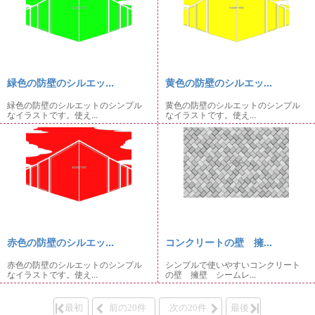
緑色の防壁のシルエッ...
黄色の防壁のシルエッ...
緑色の防壁のシルエットのシンプル
黄色の防壁のシルエットのシンプル
なイラストです。使え...
なイラストです。使え...
赤色の防壁のシルエッ...
コンクリートの壁 擁...
赤色の防壁のシルエットのシンプル
シンプルで使いやすいコンクリート
なイラストです。使え...
の壁 擁壁 シームレ...
最初
前の20件
次の20件
最後