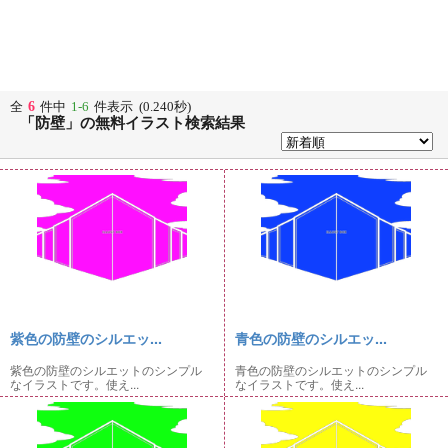
6
全
件中
1-6
件表示 (0.240秒)
「防壁」の無料イラスト検索結果
紫色の防壁のシルエッ...
青色の防壁のシルエッ...
紫色の防壁のシルエットのシンプル
青色の防壁のシルエットのシンプル
なイラストです。使え...
なイラストです。使え...