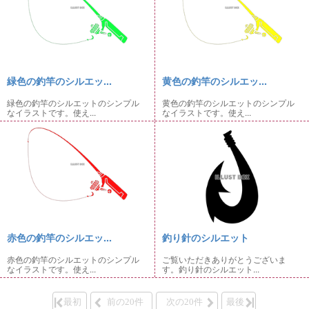
緑色の釣竿のシルエッ...
黄色の釣竿のシルエッ...
緑色の釣竿のシルエットのシンプル
黄色の釣竿のシルエットのシンプル
なイラストです。使え...
なイラストです。使え...
赤色の釣竿のシルエッ...
釣り針のシルエット
赤色の釣竿のシルエットのシンプル
ご覧いただきありがとうございま
なイラストです。使え...
す。釣り針のシルエット...
最初
前の20件
次の20件
最後