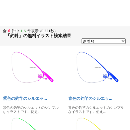
6
全
件中
1-6
件表示 (0.221秒)
「釣針」の無料イラスト検索結果
紫色の釣竿のシルエッ...
青色の釣竿のシルエッ...
紫色の釣竿のシルエットのシンプル
青色の釣竿のシルエットのシンプル
なイラストです。使え...
なイラストです。使え...