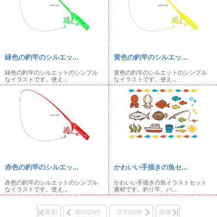
緑色の釣竿のシルエッ...
黄色の釣竿のシルエッ...
緑色の釣竿のシルエットのシンプル
黄色の釣竿のシルエットのシンプル
なイラストです。使え...
なイラストです。使え...
赤色の釣竿のシルエッ...
かわいい手描きの魚セ...
赤色の釣竿のシルエットのシンプル
かわいい手描きの魚イラストセット
なイラストです。使え...
素材です。釣り竿、バ...
最初
前の20件
次の20件
最後