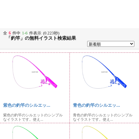
6
全
件中
1-6
件表示 (0.223秒)
「釣竿」の無料イラスト検索結果
紫色の釣竿のシルエッ...
青色の釣竿のシルエッ...
紫色の釣竿のシルエットのシンプル
青色の釣竿のシルエットのシンプル
なイラストです。使え...
なイラストです。使え...