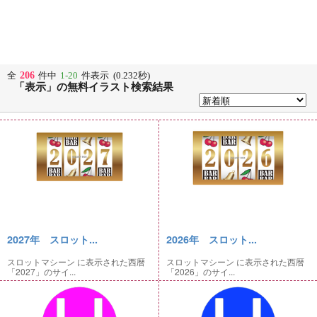
206
全
件中
1-20
件表示 (0.232秒)
「表示」の無料イラスト検索結果
2027年 スロット...
2026年 スロット...
スロットマシーン に表示された西暦
スロットマシーン に表示された西暦
「2027」のサイ...
「2026」のサイ...