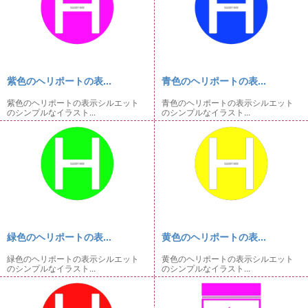
紫色のヘリポートの表...
青色のヘリポートの表...
紫色のヘリポートの表示シルエット
青色のヘリポートの表示シルエット
のシンプルなイラスト...
のシンプルなイラスト...
緑色のヘリポートの表...
黄色のヘリポートの表...
緑色のヘリポートの表示シルエット
黄色のヘリポートの表示シルエット
のシンプルなイラスト...
のシンプルなイラスト...