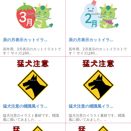
辰の月表示カットイラ...
辰の月表示カットイラ...
辰年用、3月表示のカットイラストで
辰年用、2月表示のカットイラストで
す！ サイズは60...
す！ サイズは60...
猛犬注意の標識風イラ...
猛犬注意の標識風イラ...
猛犬注意のイラスト素材です。標識
猛犬注意のイラスト素材です。標識
風に描いてみました。...
風に描いてみました。...