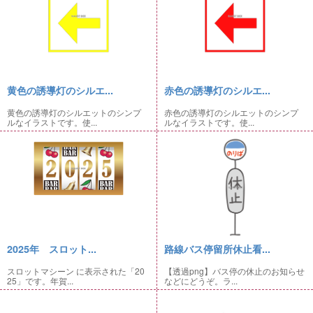
黄色の誘導灯のシルエ...
赤色の誘導灯のシルエ...
黄色の誘導灯のシルエットのシンプ
赤色の誘導灯のシルエットのシンプ
ルなイラストです。使...
ルなイラストです。使...
2025年 スロット...
路線バス停留所休止看...
スロットマシーン に表示された「20
【透過png】バス停の休止のお知らせ
25」です。年賀...
などにどうぞ。ラ...