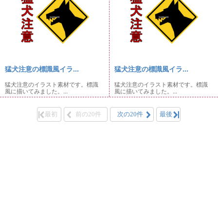
猛犬注意の標識風イラ...
猛犬注意の標識風イラ...
猛犬注意のイラスト素材です。標識
猛犬注意のイラスト素材です。標識
風に描いてみました。...
風に描いてみました。...
最初
前の20件
次の20件
最後