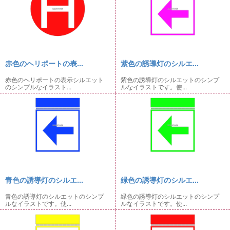
赤色のヘリポートの表...
紫色の誘導灯のシルエ...
赤色のヘリポートの表示シルエット
紫色の誘導灯のシルエットのシンプ
のシンプルなイラスト...
ルなイラストです。使...
青色の誘導灯のシルエ...
緑色の誘導灯のシルエ...
青色の誘導灯のシルエットのシンプ
緑色の誘導灯のシルエットのシンプ
ルなイラストです。使...
ルなイラストです。使...