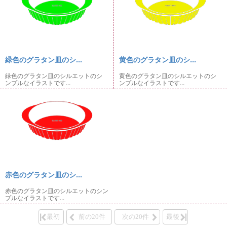
緑色のグラタン皿のシ...
黄色のグラタン皿のシ...
緑色のグラタン皿のシルエットのシ
黄色のグラタン皿のシルエットのシ
ンプルなイラストです...
ンプルなイラストです...
赤色のグラタン皿のシ...
赤色のグラタン皿のシルエットのシン
プルなイラストです...
最初
前の20件
次の20件
最後