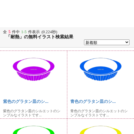
5
全
件中
1-5
件表示 (0.224秒)
「耐熱」の無料イラスト検索結果
紫色のグラタン皿のシ...
青色のグラタン皿のシ...
紫色のグラタン皿のシルエットのシ
青色のグラタン皿のシルエットのシ
ンプルなイラストです...
ンプルなイラストです...