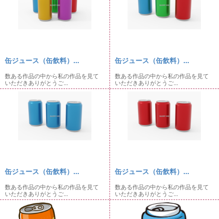
缶ジュース（缶飲料）...
缶ジュース（缶飲料）...
数ある作品の中から私の作品を見て
数ある作品の中から私の作品を見て
いただきありがとうご...
いただきありがとうご...
缶ジュース（缶飲料）...
缶ジュース（缶飲料）...
数ある作品の中から私の作品を見て
数ある作品の中から私の作品を見て
いただきありがとうご...
いただきありがとうご...