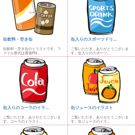
缶飲料・空き缶
缶入りのスポーツドリ...
缶飲料・空き缶のイラストです。フ
ご覧いただき、ありがとうございま
ァイル形式は透過PN...
す。缶入りのスポーツ...
缶入りのコーラのイラ...
缶ジュースのイラスト
ご覧いただき、ありがとうございま
ご覧いただき、ありがとうございま
す。コーラのイラスト...
す。缶ジュースのイラ...