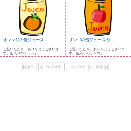
オレンジの缶ジュース...
リンゴの缶ジュースの...
ご覧いただき、ありがとうございま
ご覧いただき、ありがとうございま
す。缶入りのオレンジ...
す。缶入りのリンゴジ...
最初
前の20件
次の20件
最後