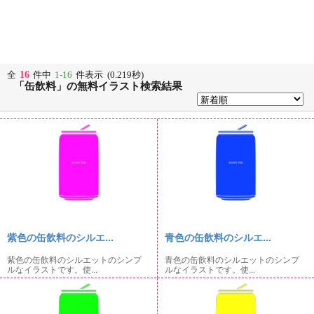
16
全
件中
1-16
件表示 (0.219秒)
「缶飲料」の無料イラスト検索結果
紫色の缶飲料のシルエ...
青色の缶飲料のシルエ...
紫色の缶飲料のシルエットのシンプ
青色の缶飲料のシルエットのシンプ
ルなイラストです。使...
ルなイラストです。使...