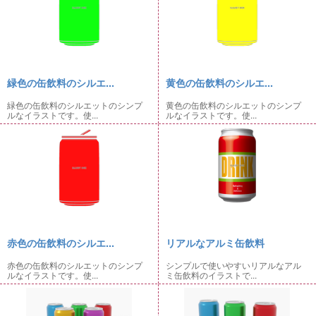
緑色の缶飲料のシルエ...
黄色の缶飲料のシルエ...
緑色の缶飲料のシルエットのシンプ
黄色の缶飲料のシルエットのシンプ
ルなイラストです。使...
ルなイラストです。使...
赤色の缶飲料のシルエ...
リアルなアルミ缶飲料
赤色の缶飲料のシルエットのシンプ
シンプルで使いやすいリアルなアル
ルなイラストです。使...
ミ缶飲料のイラストで...