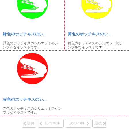
緑色のホッチキスのシ...
黄色のホッチキスのシ...
緑色のホッチキスのシルエットのシ
黄色のホッチキスのシルエットのシ
ンプルなイラストです...
ンプルなイラストです...
赤色のホッチキスのシ...
赤色のホッチキスのシルエットのシン
プルなイラストです...
最初
前の20件
次の20件
最後