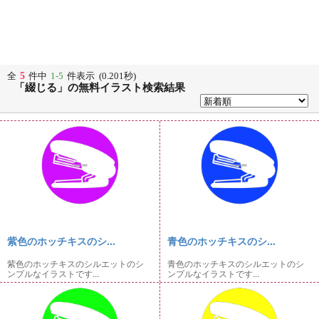
5
全
件中
1-5
件表示 (0.201秒)
「綴じる」の無料イラスト検索結果
紫色のホッチキスのシ...
青色のホッチキスのシ...
紫色のホッチキスのシルエットのシ
青色のホッチキスのシルエットのシ
ンプルなイラストです...
ンプルなイラストです...