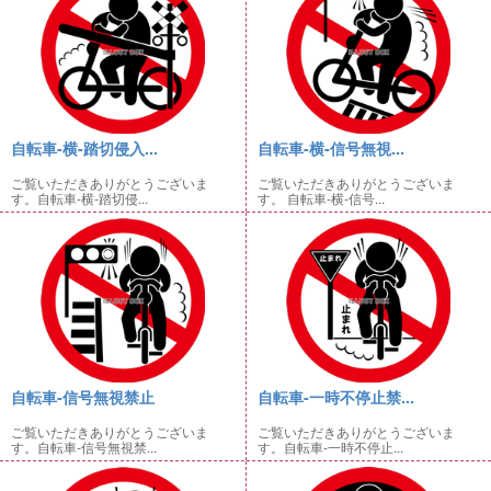
自転車-横-踏切侵入...
自転車-横-信号無視...
ご覧いただきありがとうございま
ご覧いただきありがとうございま
す。自転車-横-踏切侵...
す。 自転車-横-信号...
自転車-信号無視禁止
自転車-一時不停止禁...
ご覧いただきありがとうございま
ご覧いただきありがとうございま
す。自転車-信号無視禁...
す。自転車-一時不停止...