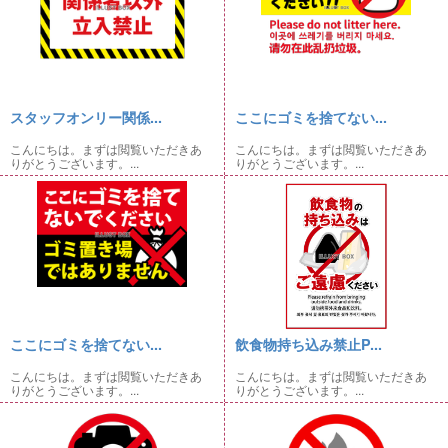
スタッフオンリー関係...
ここにゴミを捨てない...
こんにちは。まずは閲覧いただきあ
こんにちは。まずは閲覧いただきあ
りがとうございます。...
りがとうございます。...
ここにゴミを捨てない...
飲食物持ち込み禁止P...
こんにちは。まずは閲覧いただきあ
こんにちは。まずは閲覧いただきあ
りがとうございます。...
りがとうございます。...