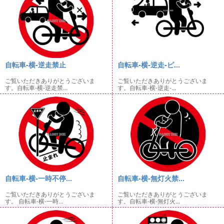
自転車-横-逆走禁止
自転車-横-逆走-ピ...
ご覧いただきありがとうございま
ご覧いただきありがとうございま
す。自転車-横-逆走禁...
す。自転車-横-逆走-...
自転車-横-一時不停...
自転車-横-無灯火禁...
ご覧いただきありがとうございま
ご覧いただきありがとうございま
す。 自転車-横-一時...
す。自転車-横-無灯火...