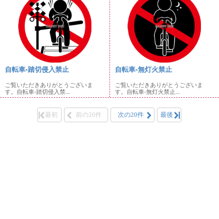
自転車-踏切侵入禁止
自転車-無灯火禁止
ご覧いただきありがとうございま
ご覧いただきありがとうございま
す。自転車-踏切侵入禁...
す。自転車-無灯火禁止...
最初
前の20件
次の20件
最後