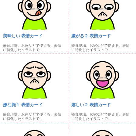
美味しい 表情カード
嫌がる２ 表情カード
療育現場、お家などで使える、表情
療育現場、お家などで使える、表情
に特化したイラストで...
に特化したイラストで...
嫌な顔１ 表情カード
嬉しい２ 表情カード
療育現場、お家などで使える、表情
療育現場、お家などで使える、表情
に特化したイラストで...
に特化したイラストで...