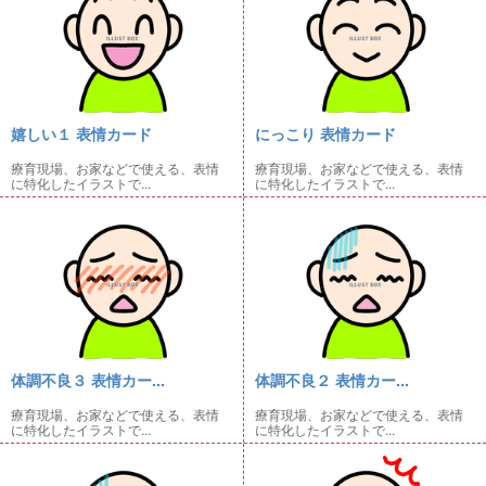
嬉しい１ 表情カード
にっこり 表情カード
療育現場、お家などで使える、表情
療育現場、お家などで使える、表情
に特化したイラストで...
に特化したイラストで...
体調不良３ 表情カー...
体調不良２ 表情カー...
療育現場、お家などで使える、表情
療育現場、お家などで使える、表情
に特化したイラストで...
に特化したイラストで...