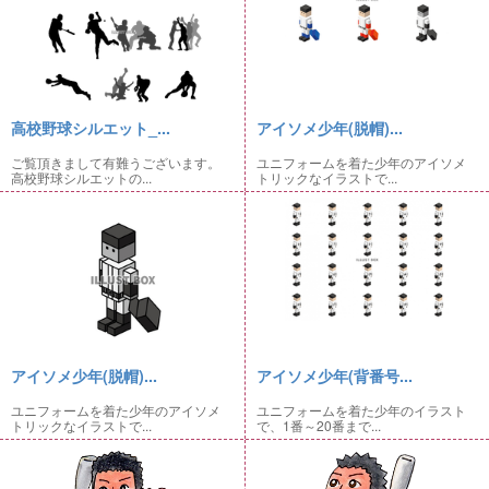
高校野球シルエット_...
アイソメ少年(脱帽)...
ご覧頂きまして有難うございます。
ユニフォームを着た少年のアイソメ
高校野球シルエットの...
トリックなイラストで...
アイソメ少年(脱帽)...
アイソメ少年(背番号...
ユニフォームを着た少年のアイソメ
ユニフォームを着た少年のイラスト
トリックなイラストで...
で、1番～20番まで...