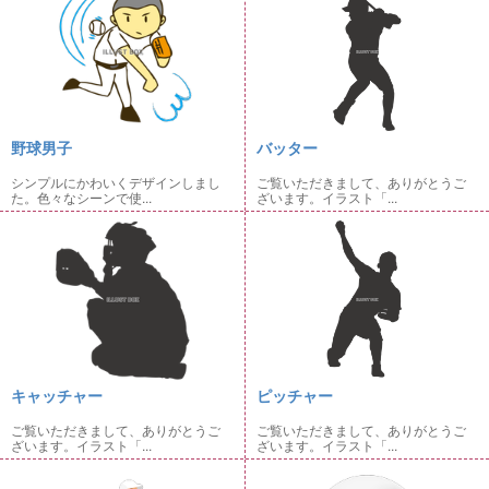
野球男子
バッター
シンプルにかわいくデザインしまし
ご覧いただきまして、ありがとうご
た。色々なシーンで使...
ざいます。イラスト「...
キャッチャー
ピッチャー
ご覧いただきまして、ありがとうご
ご覧いただきまして、ありがとうご
ざいます。イラスト「...
ざいます。イラスト「...