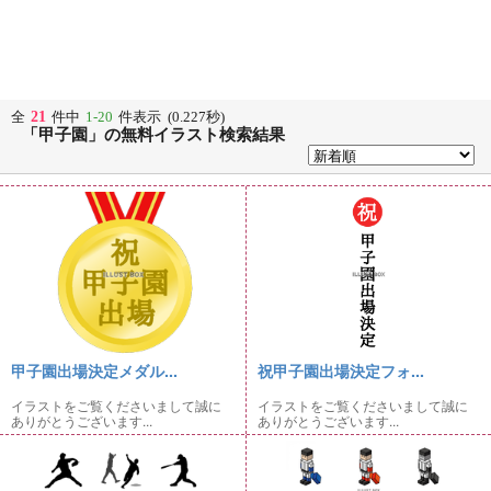
21
全
件中
1-20
件表示 (0.227秒)
「甲子園」の無料イラスト検索結果
甲子園出場決定メダル...
祝甲子園出場決定フォ...
イラストをご覧くださいまして誠に
イラストをご覧くださいまして誠に
ありがとうございます...
ありがとうございます...