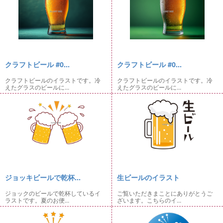
クラフトビール #0...
クラフトビール #0...
クラフトビールのイラストです。冷
クラフトビールのイラストです。冷
えたグラスのビールに...
えたグラスのビールに...
ジョッキビールで乾杯...
生ビールのイラスト
ジョックのビールで乾杯しているイ
ご覧いただきまことにありがとうご
ラストです。夏のお便...
ざいます。こちらのイ...