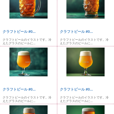
クラフトビール #0...
クラフトビール #0...
クラフトビールのイラストです。冷
クラフトビールのイラストです。冷
えたグラスのビールに...
えたグラスのビールに...
クラフトビール #0...
クラフトビール #0...
クラフトビールのイラストです。冷
クラフトビールのイラストです。冷
えたグラスのビールに...
えたグラスのビールに...