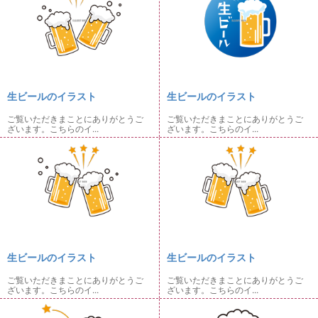
生ビールのイラスト
生ビールのイラスト
ご覧いただきまことにありがとうご
ご覧いただきまことにありがとうご
ざいます。こちらのイ...
ざいます。こちらのイ...
生ビールのイラスト
生ビールのイラスト
ご覧いただきまことにありがとうご
ご覧いただきまことにありがとうご
ざいます。こちらのイ...
ざいます。こちらのイ...