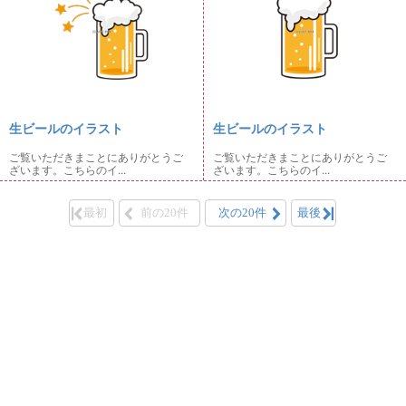
生ビールのイラスト
生ビールのイラスト
ご覧いただきまことにありがとうご
ご覧いただきまことにありがとうご
ざいます。こちらのイ...
ざいます。こちらのイ...
最初
前の20件
次の20件
最後