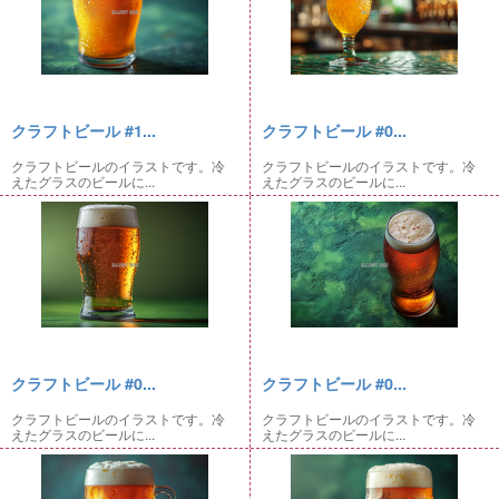
クラフトビール #1...
クラフトビール #0...
クラフトビールのイラストです。冷
クラフトビールのイラストです。冷
えたグラスのビールに...
えたグラスのビールに...
クラフトビール #0...
クラフトビール #0...
クラフトビールのイラストです。冷
クラフトビールのイラストです。冷
えたグラスのビールに...
えたグラスのビールに...