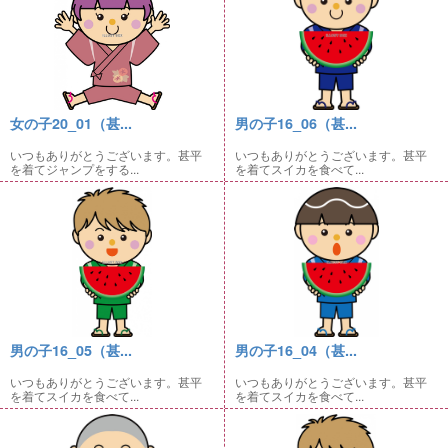
女の子20_01（甚...
男の子16_06（甚...
いつもありがとうございます。甚平
いつもありがとうございます。甚平
を着てジャンプをする...
を着てスイカを食べて...
男の子16_05（甚...
男の子16_04（甚...
いつもありがとうございます。甚平
いつもありがとうございます。甚平
を着てスイカを食べて...
を着てスイカを食べて...