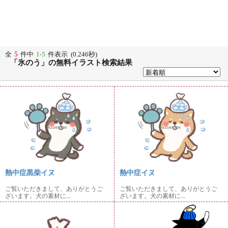
5
全
件中
1-5
件表示 (0.246秒)
「氷のう」の無料イラスト検索結果
熱中症黒柴イヌ
熱中症イヌ
ご覧いただきまして、ありがとうご
ご覧いただきまして、ありがとうご
ざいます。犬の素材に...
ざいます。犬の素材に...