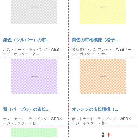
銀色（シルバー）の市...
黄色の市松模様（格子...
ポストカード・ラッピング・WEBペ
各種資料・パンフレット・WEBペー
ージ・ポスター・各...
ジ・ポスター・バナ...
紫（パープル）の市松...
オレンジの市松模様（...
ポストカード・ラッピング・WEBペ
ポストカード・ラッピング・WEBペ
ージ・ポスター・各...
ージ・ポスター・各...