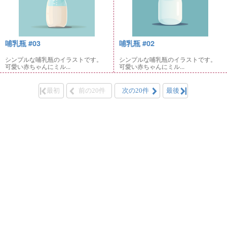
哺乳瓶 #03
哺乳瓶 #02
シンプルな哺乳瓶のイラストです。
シンプルな哺乳瓶のイラストです。
可愛い赤ちゃんにミル...
可愛い赤ちゃんにミル...
最初
前の20件
次の20件
最後