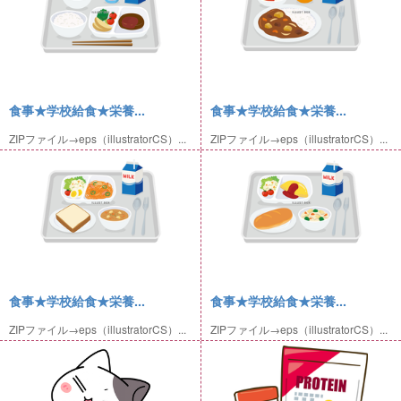
食事★学校給食★栄養...
食事★学校給食★栄養...
ZIPファイル→eps（illustratorCS）...
ZIPファイル→eps（illustratorCS）...
食事★学校給食★栄養...
食事★学校給食★栄養...
ZIPファイル→eps（illustratorCS）...
ZIPファイル→eps（illustratorCS）...